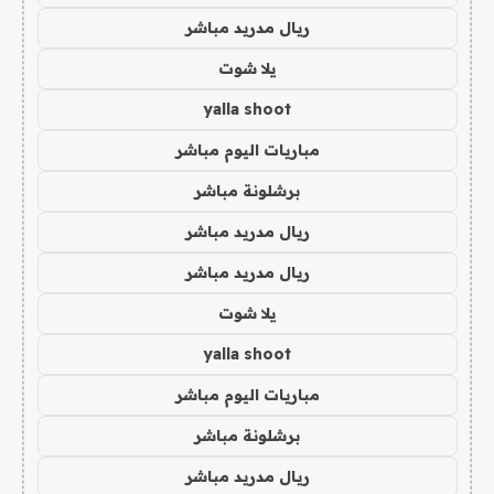
ريال مدريد مباشر
يلا شوت
yalla shoot
مباريات اليوم مباشر
برشلونة مباشر
ريال مدريد مباشر
ريال مدريد مباشر
يلا شوت
yalla shoot
مباريات اليوم مباشر
برشلونة مباشر
ريال مدريد مباشر