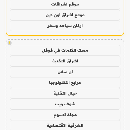
موقع اشراقات
موقع اشراق اون لاين
اركان سياحة وسفر
!
مسك الكلمات في قوقل
اشراق التقنية
ان سفن
مرابع التكنولوجيا
خيال التقنية
شوف ويب
مجلة الاسهم
الشرقية الاقتصادية