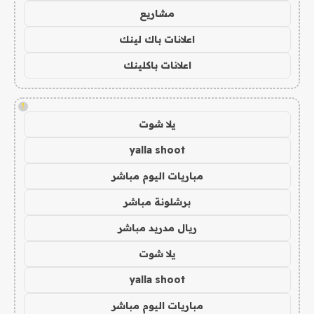
مشاريع
اعلانات باك لينك
اعلانات باكلينك
!
يلا شوت
yalla shoot
مباريات اليوم مباشر
برشلونة مباشر
ريال مدريد مباشر
يلا شوت
yalla shoot
مباريات اليوم مباشر