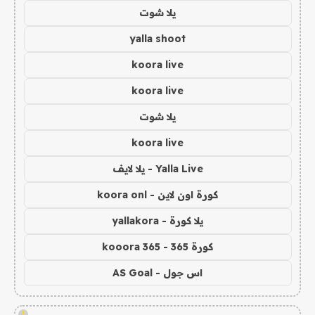
يلا شوت
yalla shoot
koora live
koora live
يلا شوت
koora live
Yalla Live - يلا لايف
كورة اون لاين - koora onl
يلا كورة - yallakora
كورة 365 - kooora 365
اس جول - AS Goal
!