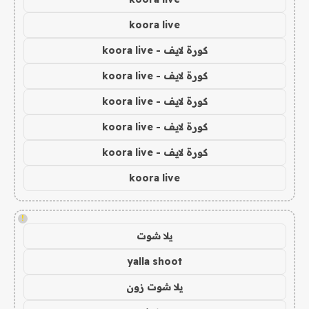
koora live
كورة لايف - koora live
كورة لايف - koora live
كورة لايف - koora live
كورة لايف - koora live
كورة لايف - koora live
koora live
!
يلا شوت
yalla shoot
يلا شوت زون