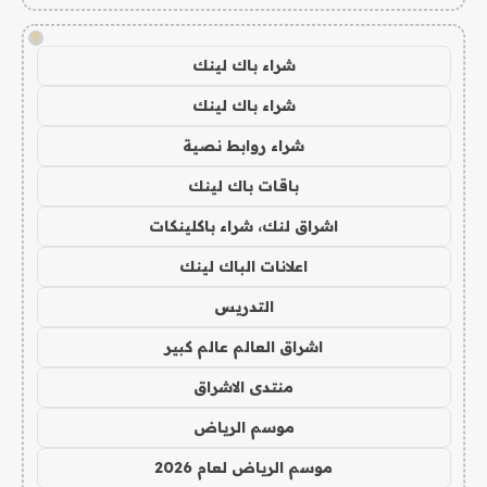
!
شراء باك لينك
شراء باك لينك
شراء روابط نصية
باقات باك لينك
اشراق لنك، شراء باكلينكات
اعلانات الباك لينك
التدريس
اشراق العالم عالم كبير
منتدى الاشراق
موسم الرياض
موسم الرياض لعام 2026