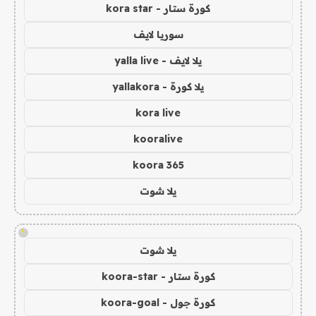
كورة ستار - kora star
سوريا لايف
يلا لايف - yalla live
يلا كورة - yallakora
kora live
kooralive
koora 365
يلا شوت
!
يلا شوت
كورة ستار - koora-star
كورة جول - koora-goal