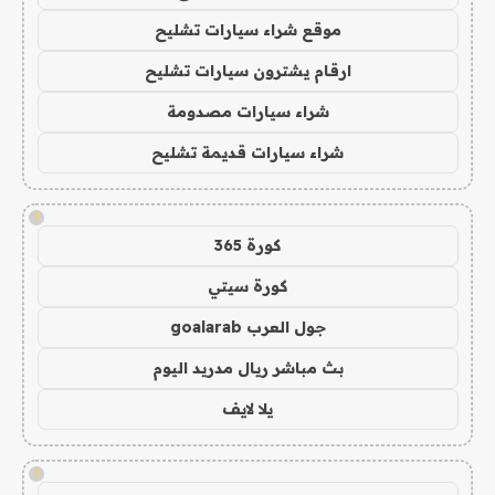
موقع شراء سيارات تشليح
ارقام يشترون سيارات تشليح
شراء سيارات مصدومة
شراء سيارات قديمة تشليح
!
كورة 365
كورة سيتي
جول العرب goalarab
بث مباشر ريال مدريد اليوم
يلا لايف
!