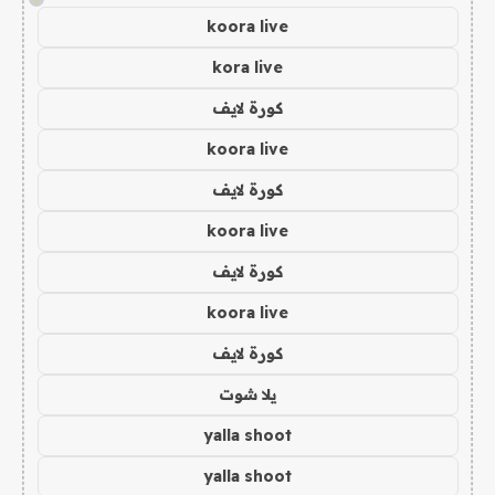
koora live
kora live
كورة لايف
koora live
كورة لايف
koora live
كورة لايف
koora live
كورة لايف
يلا شوت
yalla shoot
yalla shoot