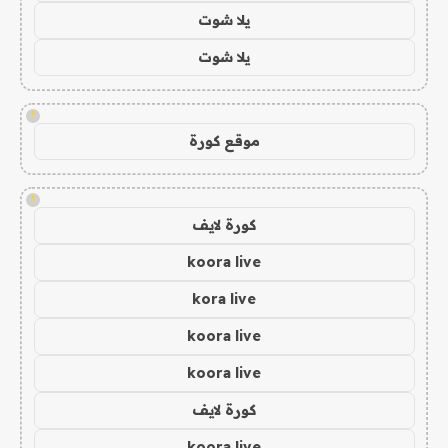
يلا شوت
يلا شوت
!
موقع كورة
!
كورة لايف
koora live
kora live
koora live
koora live
كورة لايف
koora live