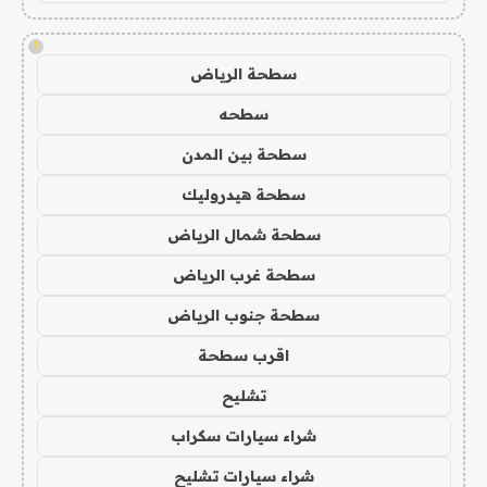
!
سطحة الرياض
سطحه
سطحة بين المدن
سطحة هيدروليك
سطحة شمال الرياض
سطحة غرب الرياض
سطحة جنوب الرياض
اقرب سطحة
تشليح
شراء سيارات سكراب
شراء سيارات تشليح