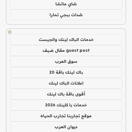
شاي ماتشا
شدات ببجي تمارا
!
خدمات الباك لينك والجيست
guest post مقال ضيف
سوق العرب
باك لينك باقة 20
اعلانات الباك لينك
أقوى باقة باك لينك
خدمات با كلينك 2026
موقع تجاربنا تجارب الحياه
ديوان العرب