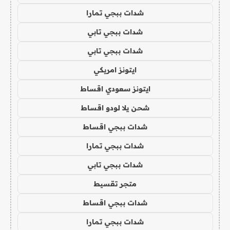
شدات ببجي تمارا
شدات ببجي تابي
شدات ببجي تابي
ايتونز امريكي
ايتونز سعودي اقساط
شحن يلا لودو اقساط
شدات ببجي اقساط
شدات ببجي تمارا
شدات ببجي تابي
متجر تقسيط
شدات ببجي اقساط
شدات ببجي تمارا