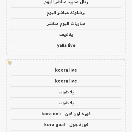
ريال مدريد مباشر اليوم
برشلونة مباشر اليوم
مباريات اليوم مباشر
يلا لايف
yalla live
!
koora live
koora live
يلا شوت
يلا شوت
كورة اون لاين - kora onli
كورة جول - kora goal