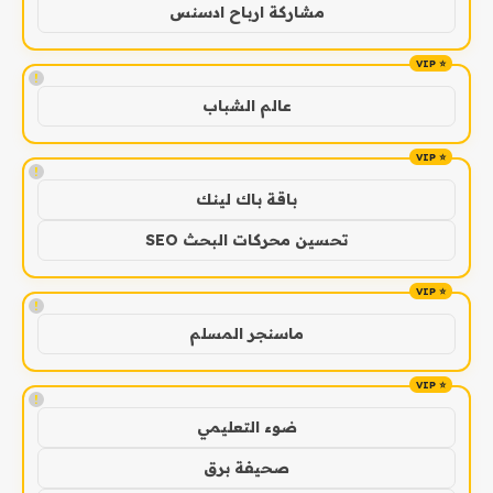
مشاركة ارباح ادسنس
!
عالم الشباب
!
باقة باك لينك
تحسين محركات البحث SEO
!
ماسنجر المسلم
!
ضوء التعليمي
صحيفة برق