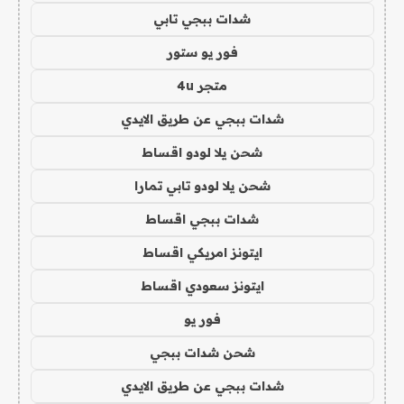
شدات ببجي تابي
فور يو ستور
متجر 4u
شدات ببجي عن طريق الايدي
شحن يلا لودو اقساط
شحن يلا لودو تابي تمارا
شدات ببجي اقساط
ايتونز امريكي اقساط
ايتونز سعودي اقساط
فور يو
شحن شدات ببجي
شدات ببجي عن طريق الايدي