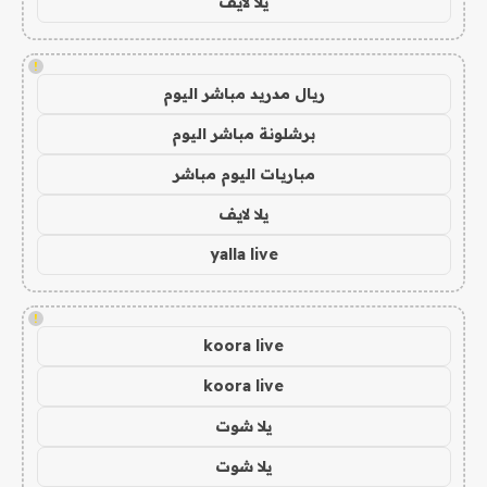
يلا لايف
!
ريال مدريد مباشر اليوم
برشلونة مباشر اليوم
مباريات اليوم مباشر
يلا لايف
yalla live
!
koora live
koora live
يلا شوت
يلا شوت