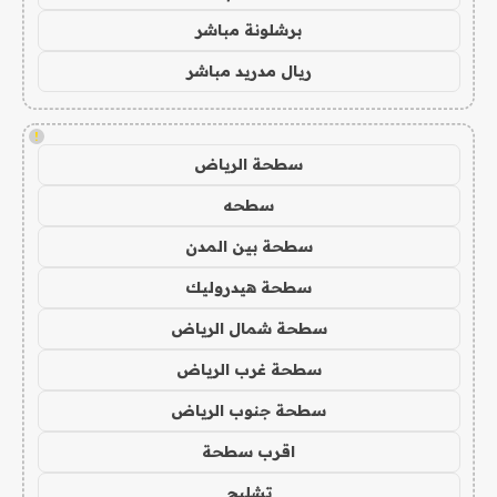
برشلونة مباشر
ريال مدريد مباشر
!
سطحة الرياض
سطحه
سطحة بين المدن
سطحة هيدروليك
سطحة شمال الرياض
سطحة غرب الرياض
سطحة جنوب الرياض
اقرب سطحة
تشليح