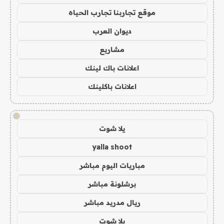
موقع تجاربنا تجارب الحياه
ديوان العرب
مشاريع
اعلانات باك لينك
اعلانات باكلينك
!
يلا شوت
yalla shoot
مباريات اليوم مباشر
برشلونة مباشر
ريال مدريد مباشر
يلا شوت