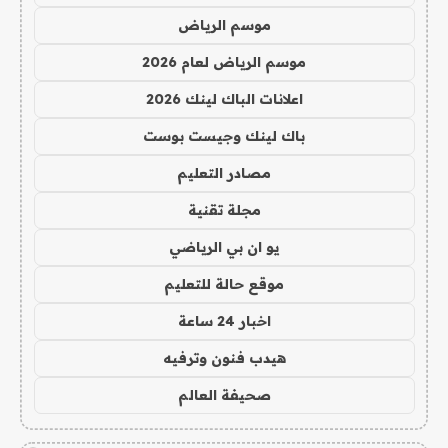
موسم الرياض
موسم الرياض لعام 2026
اعلانات الباك لينك 2026
باك لينك وجيست بوست
مصادر التعليم
مجلة تقنية
يو ان بي الرياضي
موقع حالة للتعليم
اخبار 24 ساعة
هيدب فنون وترفيه
صحيفة العالم