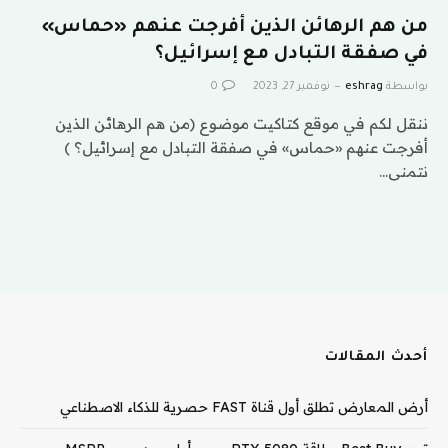
من هم الرهائن الذين أفرجت عنهم «حماس»
في صفقة التبادل مع إسرائيل؟
بواسطة
eshrag
نوفمبر 27, 2023
0
ننقل لكم في موقع كتاكيت موضوع (من هم الرهائن الذين
أفرجت عنهم «حماس» في صفقة التبادل مع إسرائيل؟ )
نتمنى…
أحدث المقالات
أرض المعارض تطلق أول قناة FAST حصرية للذكاء الاصطناعي