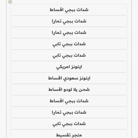
!
شدات ببجي اقساط
شدات ببجي تمارا
شدات ببجي تمارا
شدات ببجي تابي
شدات ببجي تابي
ايتونز امريكي
ايتونز سعودي اقساط
شحن يلا لودو اقساط
شدات ببجي اقساط
شدات ببجي تمارا
شدات ببجي تابي
متجر تقسيط