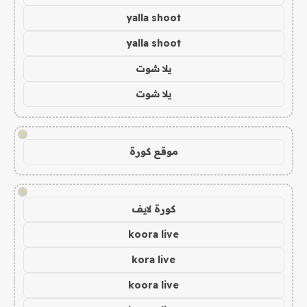
yalla shoot
yalla shoot
يلا شوت
يلا شوت
!
موقع كورة
!
كورة لايف
koora live
kora live
koora live