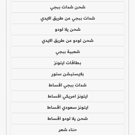
شحن شدات ببجي
شدات ببجي عن طريق الايدي
شحن يلا لودو
شحن لودو عن طريق الايدي
شعبية ببجي
بطاقات ايتونز
بلايستيشن ستور
شدات ببجي اقساط
ايتونز امريكي اقساط
ايتونز سعودي اقساط
شحن يلا لودو اقساط
حناء شعر