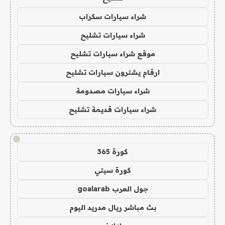
شراء سيارات سكراب
شراء سيارات تشليح
موقع شراء سيارات تشليح
ارقام يشترون سيارات تشليح
شراء سيارات مصدومة
شراء سيارات قديمة تشليح
!
كورة 365
كورة سيتي
جول العرب goalarab
بث مباشر ريال مدريد اليوم