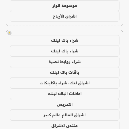
موسوعة انوار
اشراق الأرباح
!
شراء باك لينك
شراء باك لينك
شراء روابط نصية
باقات باك لينك
اشراق لنك، شراء باكلينكات
اعلانات الباك لينك
التدريس
اشراق العالم عالم كبير
منتدى الاشراق