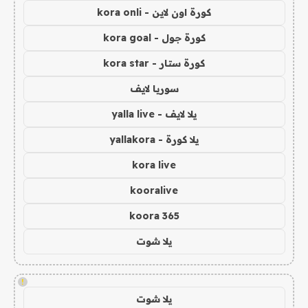
كورة اون لاين - kora onli
كورة جول - kora goal
كورة ستار - kora star
سوريا لايف
يلا لايف - yalla live
يلا كورة - yallakora
kora live
kooralive
koora 365
يلا شوت
!
يلا شوت