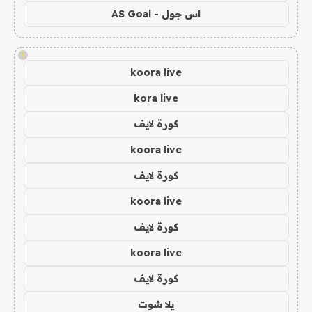
اس جول - AS Goal
!
koora live
kora live
كورة لايف
koora live
كورة لايف
koora live
كورة لايف
koora live
كورة لايف
يلا شوت