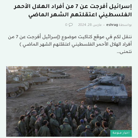
إسرائيل أفرجت عن 7 من أفراد الهلال الأحمر
الفلسطيني اعتقلتهم الشهر الماضي
بواسطة
eshrag
مارس 28, 2024
0
ننقل لكم في موقع كتاكيت موضوع (إسرائيل أفرجت عن 7 من
أفراد الهلال الأحمر الفلسطيني اعتقلتهم الشهر الماضي )
نتمنى…
اخبار منوعة