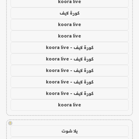
koora live
كورة لايف
koora live
koora live
كورة لايف - koora live
كورة لايف - koora live
كورة لايف - koora live
كورة لايف - koora live
كورة لايف - koora live
koora live
!
يلا شوت