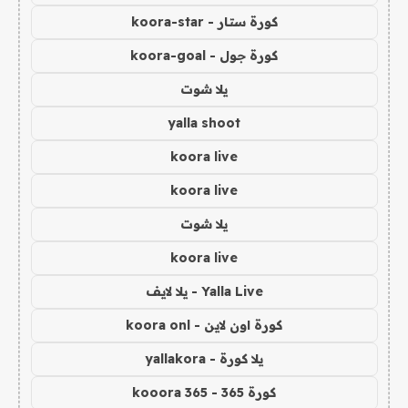
كورة ستار - koora-star
كورة جول - koora-goal
يلا شوت
yalla shoot
koora live
koora live
يلا شوت
koora live
Yalla Live - يلا لايف
كورة اون لاين - koora onl
يلا كورة - yallakora
كورة 365 - kooora 365