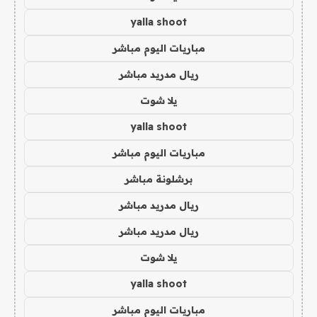
yalla shoot
مباريات اليوم مباشر
ريال مدريد مباشر
يلا شوت
yalla shoot
مباريات اليوم مباشر
برشلونة مباشر
ريال مدريد مباشر
ريال مدريد مباشر
يلا شوت
yalla shoot
مباريات اليوم مباشر