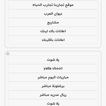
موقع تجاربنا تجارب الحياه
ديوان العرب
مشاريع
اعلانات باك لينك
اعلانات باكلينك
!
يلا شوت
yalla shoot
مباريات اليوم مباشر
برشلونة مباشر
ريال مدريد مباشر
يلا شوت