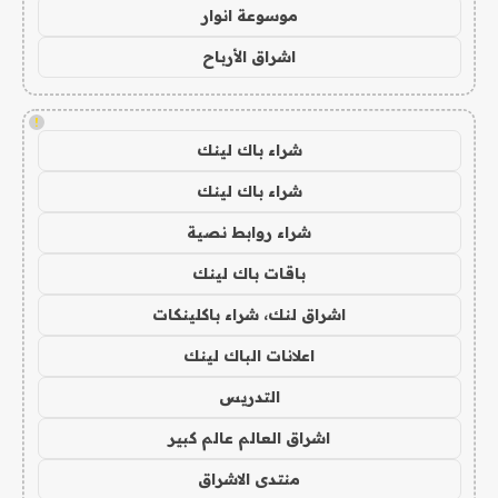
موسوعة انوار
اشراق الأرباح
!
شراء باك لينك
شراء باك لينك
شراء روابط نصية
باقات باك لينك
اشراق لنك، شراء باكلينكات
اعلانات الباك لينك
التدريس
اشراق العالم عالم كبير
منتدى الاشراق