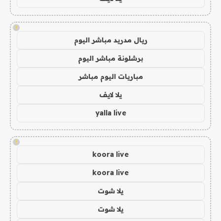
!
ريال مدريد مباشر اليوم
برشلونة مباشر اليوم
مباريات اليوم مباشر
يلا لايف
yalla live
!
koora live
koora live
يلا شوت
يلا شوت