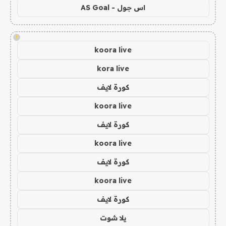
اس جول - AS Goal
!
koora live
kora live
كورة لايف
koora live
كورة لايف
koora live
كورة لايف
koora live
كورة لايف
يلا شوت