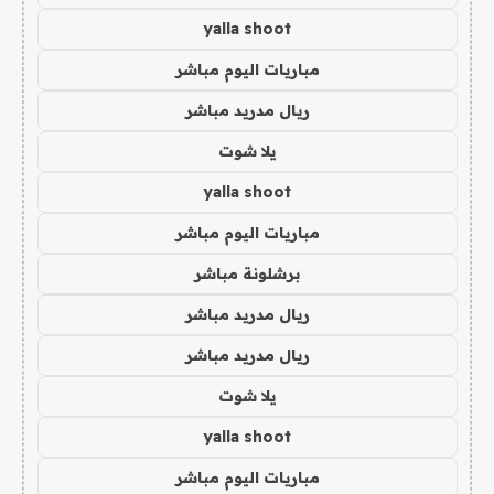
yalla shoot
مباريات اليوم مباشر
ريال مدريد مباشر
يلا شوت
yalla shoot
مباريات اليوم مباشر
برشلونة مباشر
ريال مدريد مباشر
ريال مدريد مباشر
يلا شوت
yalla shoot
مباريات اليوم مباشر