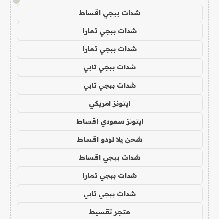
!
شدات ببجي اقساط
شدات ببجي تمارا
شدات ببجي تمارا
شدات ببجي تابي
شدات ببجي تابي
ايتونز امريكي
ايتونز سعودي اقساط
شحن يلا لودو اقساط
شدات ببجي اقساط
شدات ببجي تمارا
شدات ببجي تابي
متجر تقسيط