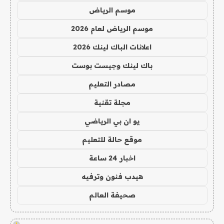
موسم الرياض
موسم الرياض لعام 2026
اعلانات الباك لينك 2026
باك لينك وجيست بوست
مصادر التعليم
مجلة تقنية
يو ان بي الرياضي
موقع حالة للتعليم
اخبار 24 ساعة
هيدب فنون وترفيه
صحيفة العالم