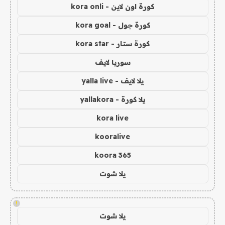
كورة اون لاين - kora onli
كورة جول - kora goal
كورة ستار - kora star
سوريا لايف
يلا لايف - yalla live
يلا كورة - yallakora
kora live
kooralive
koora 365
يلا شوت
!
يلا شوت