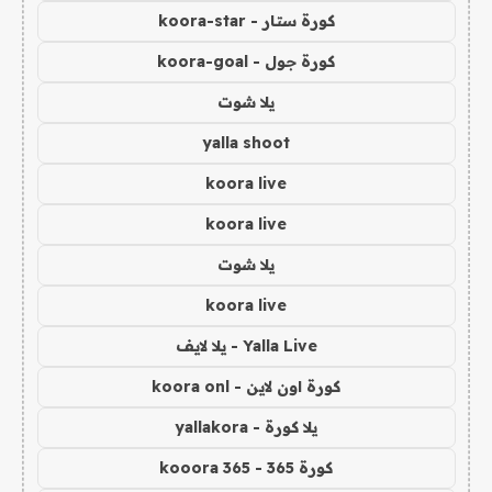
كورة ستار - koora-star
كورة جول - koora-goal
يلا شوت
yalla shoot
koora live
koora live
يلا شوت
koora live
Yalla Live - يلا لايف
كورة اون لاين - koora onl
يلا كورة - yallakora
كورة 365 - kooora 365