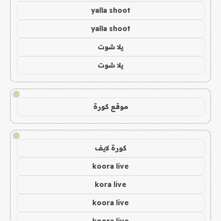
yalla shoot
yalla shoot
يلا شوت
يلا شوت
!
موقع كورة
!
كورة لايف
koora live
kora live
koora live