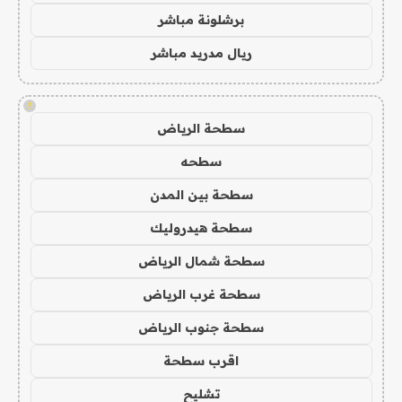
برشلونة مباشر
ريال مدريد مباشر
!
سطحة الرياض
سطحه
سطحة بين المدن
سطحة هيدروليك
سطحة شمال الرياض
سطحة غرب الرياض
سطحة جنوب الرياض
اقرب سطحة
تشليح