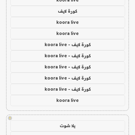
koora live
كورة لايف
koora live
koora live
كورة لايف - koora live
كورة لايف - koora live
كورة لايف - koora live
كورة لايف - koora live
كورة لايف - koora live
koora live
!
يلا شوت