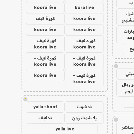
ب
koora live
kora live
راء
koora live
كورة لايف
تشليح
koora live
koora live
ارات
مة
كورة لايف -
كورة لايف -
koora live
koora live
ح
كورة لايف -
كورة لايف -
koora live
koora live
!
يتي
كورة لايف -
koora live
koora live
 ريال
ليوم
!
يلا شوت
yalla shoot
يلا شوت زون
يلا لايف
!
مباشر
yalla live
م