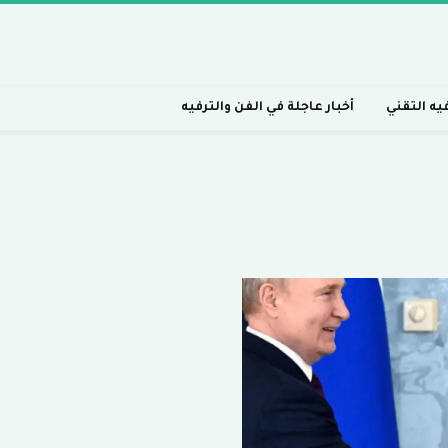
فيه التقني
أخبار عاجلة في الفن والترفيه