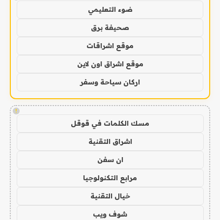
ضوء التعليمي
صحيفة برق
موقع اشراقات
موقع اشراق اون لاين
اركان سياحة وسفر
!
مسك الكلمات في قوقل
اشراق التقنية
ان سفن
مرابع التكنولوجيا
خيال التقنية
شوف ويب