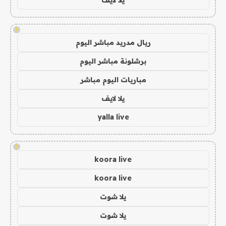
يلا لايف
!
ريال مدريد مباشر اليوم
برشلونة مباشر اليوم
مباريات اليوم مباشر
يلا لايف
yalla live
!
koora live
koora live
يلا شوت
يلا شوت