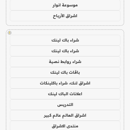
موسوعة انوار
اشراق الأرباح
!
شراء باك لينك
شراء باك لينك
شراء روابط نصية
باقات باك لينك
اشراق لنك، شراء باكلينكات
اعلانات الباك لينك
التدريس
اشراق العالم عالم كبير
منتدى الاشراق