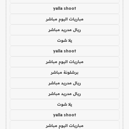
yalla shoot
مباريات اليوم مباشر
ريال مدريد مباشر
يلا شوت
yalla shoot
مباريات اليوم مباشر
برشلونة مباشر
ريال مدريد مباشر
ريال مدريد مباشر
يلا شوت
yalla shoot
مباريات اليوم مباشر