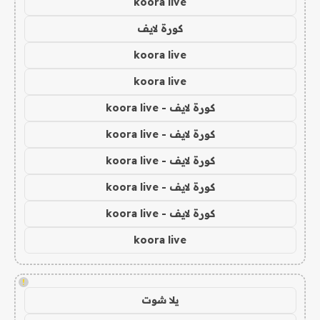
koora live
كورة لايف
koora live
koora live
كورة لايف - koora live
كورة لايف - koora live
كورة لايف - koora live
كورة لايف - koora live
كورة لايف - koora live
koora live
!
يلا شوت