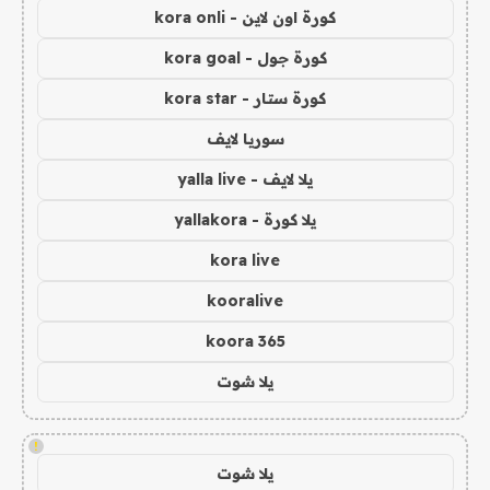
كورة اون لاين - kora onli
كورة جول - kora goal
كورة ستار - kora star
سوريا لايف
يلا لايف - yalla live
يلا كورة - yallakora
kora live
kooralive
koora 365
يلا شوت
!
يلا شوت