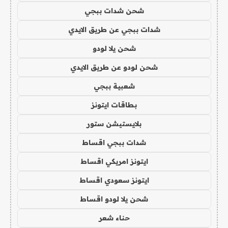
شحن شدات ببجي
شدات ببجي عن طريق الايدي
شحن يلا لودو
شحن لودو عن طريق الايدي
شعبية ببجي
بطاقات ايتونز
بلايستيشن ستور
شدات ببجي اقساط
ايتونز امريكي اقساط
ايتونز سعودي اقساط
شحن يلا لودو اقساط
حناء شعر