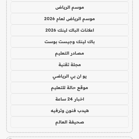
موسم الرياض
موسم الرياض لعام 2026
اعلانات الباك لينك 2026
باك لينك وجيست بوست
مصادر التعليم
مجلة تقنية
يو ان بي الرياضي
موقع حالة للتعليم
اخبار 24 ساعة
هيدب فنون وترفيه
صحيفة العالم