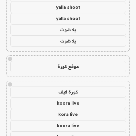
yalla shoot
yalla shoot
يلا شوت
يلا شوت
!
موقع كورة
!
كورة لايف
koora live
kora live
koora live