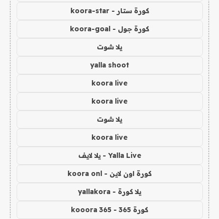
كورة ستار - koora-star
كورة جول - koora-goal
يلا شوت
yalla shoot
koora live
koora live
يلا شوت
koora live
Yalla Live - يلا لايف
كورة اون لاين - koora onl
يلا كورة - yallakora
كورة 365 - kooora 365