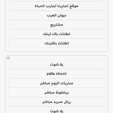
موقع تجاربنا تجارب الحياه
ديوان العرب
مشاريع
اعلانات باك لينك
اعلانات باكلينك
!
يلا شوت
yalla shoot
مباريات اليوم مباشر
برشلونة مباشر
ريال مدريد مباشر
يلا شوت