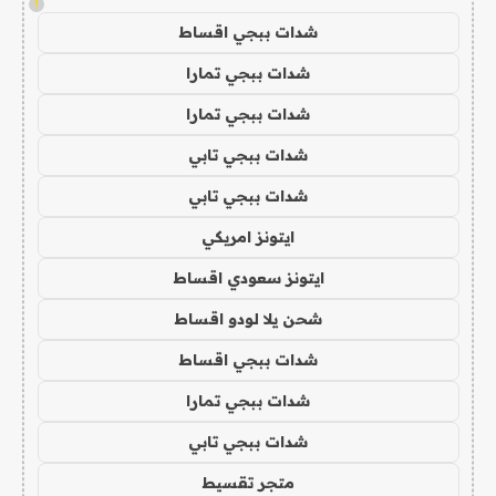
!
شدات ببجي اقساط
شدات ببجي تمارا
شدات ببجي تمارا
شدات ببجي تابي
شدات ببجي تابي
ايتونز امريكي
ايتونز سعودي اقساط
شحن يلا لودو اقساط
شدات ببجي اقساط
شدات ببجي تمارا
شدات ببجي تابي
متجر تقسيط