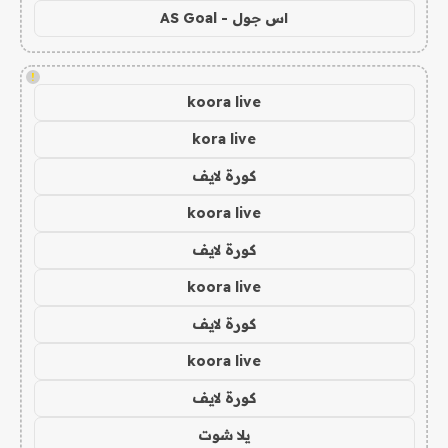
اس جول - AS Goal
!
koora live
kora live
كورة لايف
koora live
كورة لايف
koora live
كورة لايف
koora live
كورة لايف
يلا شوت