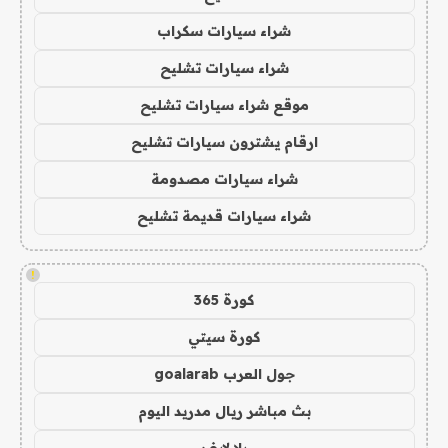
شراء سيارات سكراب
شراء سيارات تشليح
موقع شراء سيارات تشليح
ارقام يشترون سيارات تشليح
شراء سيارات مصدومة
شراء سيارات قديمة تشليح
!
كورة 365
كورة سيتي
جول العرب goalarab
بث مباشر ريال مدريد اليوم