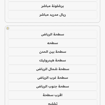
برشلونة مباشر
ريال مدريد مباشر
!
سطحة الرياض
سطحه
سطحة بين المدن
سطحة هيدروليك
سطحة شمال الرياض
سطحة غرب الرياض
سطحة جنوب الرياض
اقرب سطحة
تشليح