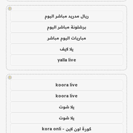
!
ريال مدريد مباشر اليوم
برشلونة مباشر اليوم
مباريات اليوم مباشر
يلا لايف
yalla live
!
koora live
koora live
يلا شوت
يلا شوت
كورة اون لاين - kora onli