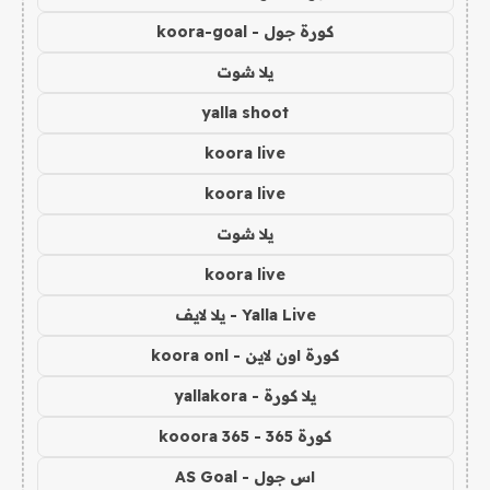
كورة جول - koora-goal
يلا شوت
yalla shoot
koora live
koora live
يلا شوت
koora live
Yalla Live - يلا لايف
كورة اون لاين - koora onl
يلا كورة - yallakora
كورة 365 - kooora 365
اس جول - AS Goal