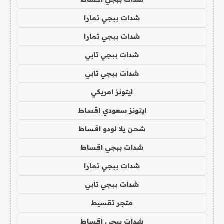
شدات ببجي تمارا
شدات ببجي تمارا
شدات ببجي تابي
شدات ببجي تابي
ايتونز امريكي
ايتونز سعودي اقساط
شحن يلا لودو اقساط
شدات ببجي اقساط
شدات ببجي تمارا
شدات ببجي تابي
متجر تقسيط
شدات ببجي اقساط