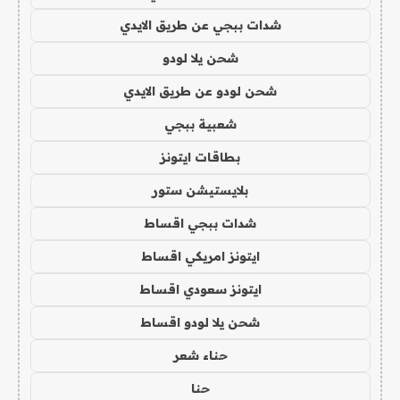
شدات ببجي عن طريق الايدي
شحن يلا لودو
شحن لودو عن طريق الايدي
شعبية ببجي
بطاقات ايتونز
بلايستيشن ستور
شدات ببجي اقساط
ايتونز امريكي اقساط
ايتونز سعودي اقساط
شحن يلا لودو اقساط
حناء شعر
حنا