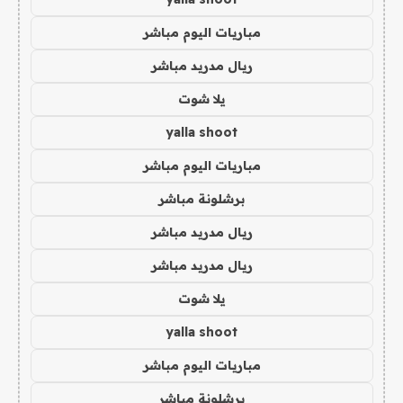
مباريات اليوم مباشر
ريال مدريد مباشر
يلا شوت
yalla shoot
مباريات اليوم مباشر
برشلونة مباشر
ريال مدريد مباشر
ريال مدريد مباشر
يلا شوت
yalla shoot
مباريات اليوم مباشر
برشلونة مباشر