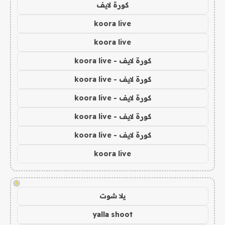
كورة لايف
koora live
koora live
كورة لايف - koora live
كورة لايف - koora live
كورة لايف - koora live
كورة لايف - koora live
كورة لايف - koora live
koora live
!
يلا شوت
yalla shoot