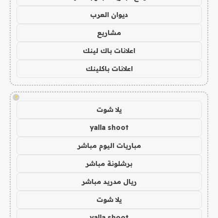
ديوان العرب
مشاريع
اعلانات باك لينك
اعلانات باكلينك
!
يلا شوت
yalla shoot
مباريات اليوم مباشر
برشلونة مباشر
ريال مدريد مباشر
يلا شوت
yalla shoot