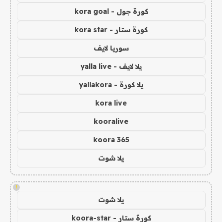
كورة جول - kora goal
كورة ستار - kora star
سوريا لايف
يلا لايف - yalla live
يلا كورة - yallakora
kora live
kooralive
koora 365
يلا شوت
!
يلا شوت
كورة ستار - koora-star