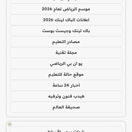
موسم الرياض لعام 2026
اعلانات الباك لينك 2026
باك لينك وجيست بوست
مصادر التعليم
مجلة تقنية
يو ان بي الرياضي
موقع حالة للتعليم
اخبار 24 ساعة
هيدب فنون وترفيه
صحيفة العالم
!
شدات ببجي اقساط