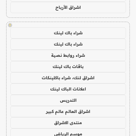
اشراق الأرباح
!
شراء باك لينك
شراء باك لينك
شراء روابط نصية
باقات باك لينك
اشراق لنك، شراء باكلينكات
اعلانات الباك لينك
التدريس
اشراق العالم عالم كبير
منتدى الاشراق
موسم الرياض