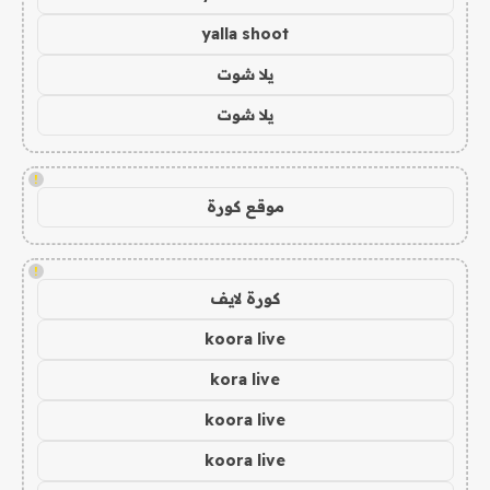
yalla shoot
يلا شوت
يلا شوت
!
موقع كورة
!
كورة لايف
koora live
kora live
koora live
koora live