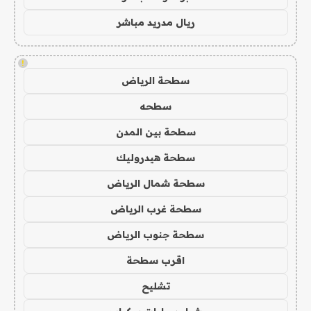
ريال مدريد مباشر
!
سطحة الرياض
سطحه
سطحة بين المدن
سطحة هيدروليك
سطحة شمال الرياض
سطحة غرب الرياض
سطحة جنوب الرياض
اقرب سطحة
تشليح