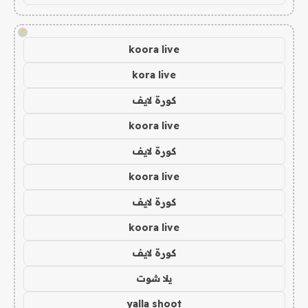
!
koora live
kora live
كورة لايف
koora live
كورة لايف
koora live
كورة لايف
koora live
كورة لايف
يلا شوت
yalla shoot