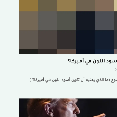
سود اللون في أميركا؟
0
 (ما الذي يعنيه أن تكون أسود اللون في أميركا؟ )