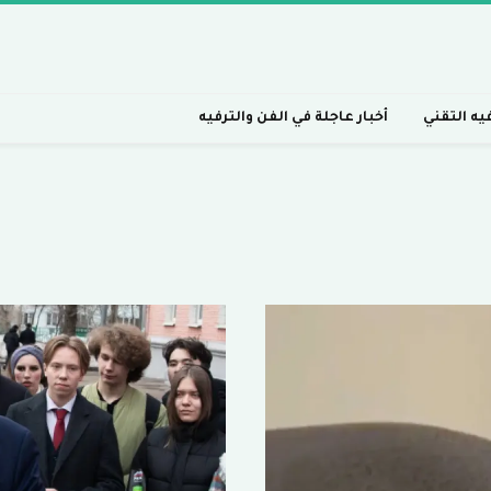
فيه التقني
أخبار عاجلة في الفن والترفيه