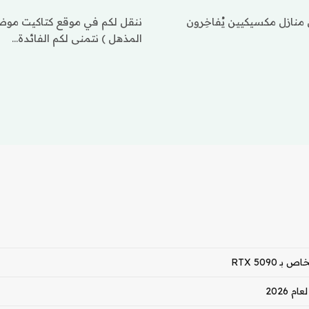
منازل مكسيكيين يُفاخِرون
ننقل لكم في موقع كتاكيت موضوع
المذهل ) نتمنى لكم الفائدة…