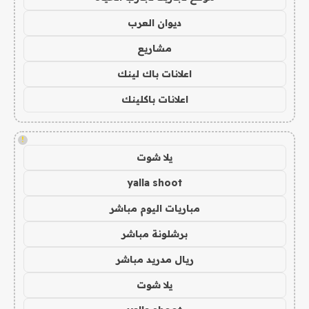
ديوان العرب
مشاريع
اعلانات باك لينك
اعلانات باكلينك
!
يلا شوت
yalla shoot
مباريات اليوم مباشر
برشلونة مباشر
ريال مدريد مباشر
يلا شوت