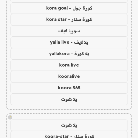
كورة جول - kora goal
كورة ستار - kora star
سوريا لايف
يلا لايف - yalla live
يلا كورة - yallakora
kora live
kooralive
koora 365
يلا شوت
!
يلا شوت
كورة ستار - koora-star