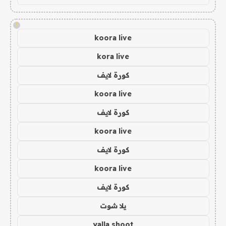
!
koora live
kora live
كورة لايف
koora live
كورة لايف
koora live
كورة لايف
koora live
كورة لايف
يلا شوت
yalla shoot