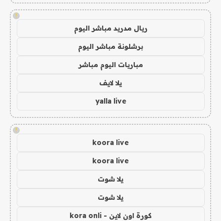
!
ريال مدريد مباشر اليوم
برشلونة مباشر اليوم
مباريات اليوم مباشر
يلا لايف
yalla live
!
koora live
koora live
يلا شوت
يلا شوت
كورة اون لاين - kora onli