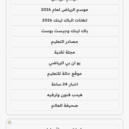
موسم الرياض لعام 2026
اعلانات الباك لينك 2026
باك لينك وجيست بوست
مصادر التعليم
مجلة تقنية
يو ان بي الرياضي
موقع حالة للتعليم
اخبار 24 ساعة
هيدب فنون وترفيه
صحيفة العالم
!