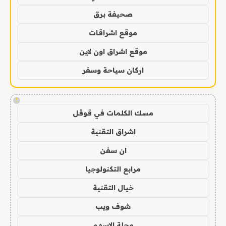
صحيفة برق
موقع اشراقات
موقع اشراق اون لاين
اركان سياحة وسفر
!
مسك الكلمات في قوقل
اشراق التقنية
ان سفن
مرابع التكنولوجيا
خيال التقنية
شوف ويب
مجلة الاسهم