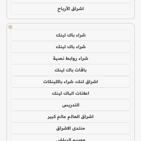
اشراق الأرباح
!
شراء باك لينك
شراء باك لينك
شراء روابط نصية
باقات باك لينك
اشراق لنك، شراء باكلينكات
اعلانات الباك لينك
التدريس
اشراق العالم عالم كبير
منتدى الاشراق
موسم الرياض