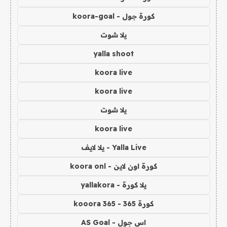
كورة جول - koora-goal
يلا شوت
yalla shoot
koora live
koora live
يلا شوت
koora live
Yalla Live - يلا لايف
كورة اون لاين - koora onl
يلا كورة - yallakora
كورة 365 - kooora 365
اس جول - AS Goal