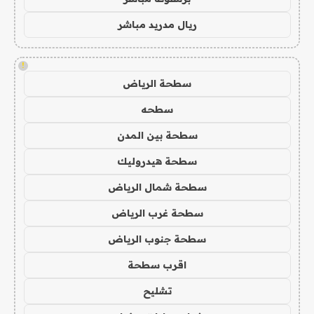
ريال مدريد مباشر
!
سطحة الرياض
سطحه
سطحة بين المدن
سطحة هيدروليك
سطحة شمال الرياض
سطحة غرب الرياض
سطحة جنوب الرياض
اقرب سطحة
تشليح