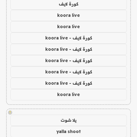
كورة لايف
koora live
koora live
كورة لايف - koora live
كورة لايف - koora live
كورة لايف - koora live
كورة لايف - koora live
كورة لايف - koora live
koora live
!
يلا شوت
yalla shoot