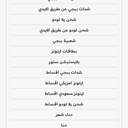
شدات ببجي عن طريق الايدي
شحن يلا لودو
شحن لودو عن طريق الايدي
شعبية ببجي
بطاقات ايتونز
بلايستيشن ستور
شدات ببجي اقساط
ايتونز امريكي اقساط
ايتونز سعودي اقساط
شحن يلا لودو اقساط
حناء شعر
حنا