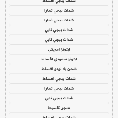
شدات ببجي اقساط
شدات ببجي تمارا
شدات ببجي تمارا
شدات ببجي تابي
شدات ببجي تابي
ايتونز امريكي
ايتونز سعودي اقساط
شحن يلا لودو اقساط
شدات ببجي اقساط
شدات ببجي تمارا
شدات ببجي تابي
متجر تقسيط
شدات ببجي اقساط