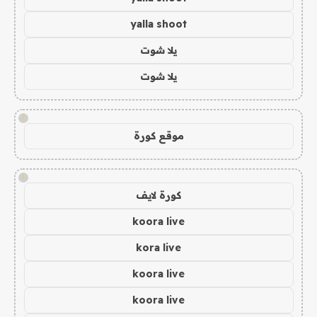
yalla shoot
يلا شوت
يلا شوت
!
موقع كورة
!
كورة لايف
koora live
kora live
koora live
koora live