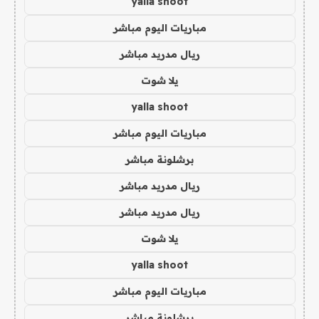
yalla shoot
مباريات اليوم مباشر
ريال مدريد مباشر
يلا شوت
yalla shoot
مباريات اليوم مباشر
برشلونة مباشر
ريال مدريد مباشر
ريال مدريد مباشر
يلا شوت
yalla shoot
مباريات اليوم مباشر
برشلونة مباشر