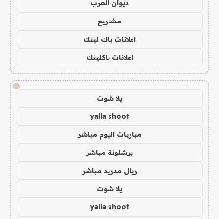
ديوان العرب
مشاريع
اعلانات باك لينك
اعلانات باكلينك
!
يلا شوت
yalla shoot
مباريات اليوم مباشر
برشلونة مباشر
ريال مدريد مباشر
يلا شوت
yalla shoot