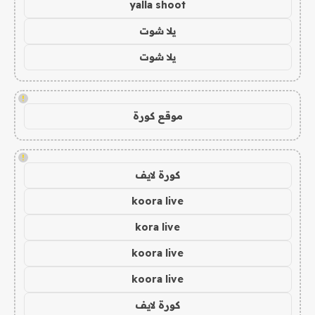
yalla shoot
يلا شوت
يلا شوت
!
موقع كورة
!
كورة لايف
koora live
kora live
koora live
koora live
كورة لايف