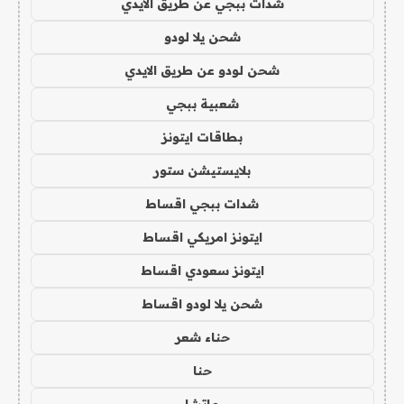
شدات ببجي عن طريق الايدي
شحن يلا لودو
شحن لودو عن طريق الايدي
شعبية ببجي
بطاقات ايتونز
بلايستيشن ستور
شدات ببجي اقساط
ايتونز امريكي اقساط
ايتونز سعودي اقساط
شحن يلا لودو اقساط
حناء شعر
حنا