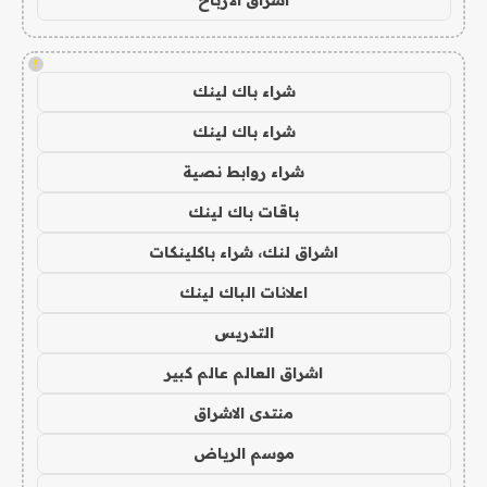
اشراق الأرباح
!
شراء باك لينك
شراء باك لينك
شراء روابط نصية
باقات باك لينك
اشراق لنك، شراء باكلينكات
اعلانات الباك لينك
التدريس
اشراق العالم عالم كبير
منتدى الاشراق
موسم الرياض