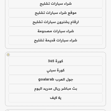
شراء سيارات تشليح
موقع شراء سيارات تشليح
ارقام يشترون سيارات تشليح
شراء سيارات مصدومة
شراء سيارات قديمة تشليح
!
كورة 365
كورة سيتي
جول العرب goalarab
بث مباشر ريال مدريد اليوم
يلا لايف