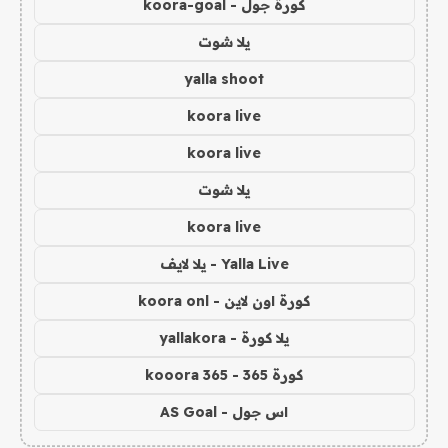
كورة جول - koora-goal
يلا شوت
yalla shoot
koora live
koora live
يلا شوت
koora live
Yalla Live - يلا لايف
كورة اون لاين - koora onl
يلا كورة - yallakora
كورة 365 - kooora 365
اس جول - AS Goal