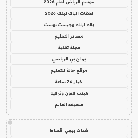
موسم الرياض لعام 2026
اعلانات الباك لينك 2026
باك لينك وجيست بوست
مصادر التعليم
مجلة تقنية
يو ان بي الرياضي
موقع حالة للتعليم
اخبار 24 ساعة
هيدب فنون وترفيه
صحيفة العالم
!
شدات ببجي اقساط