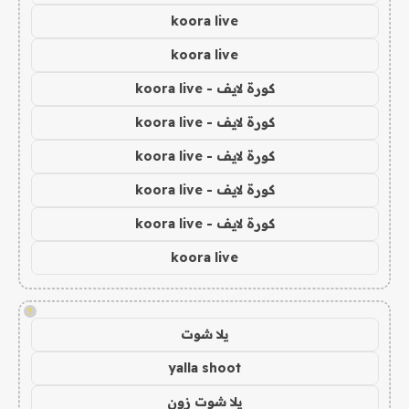
koora live
koora live
كورة لايف - koora live
كورة لايف - koora live
كورة لايف - koora live
كورة لايف - koora live
كورة لايف - koora live
koora live
!
يلا شوت
yalla shoot
يلا شوت زون