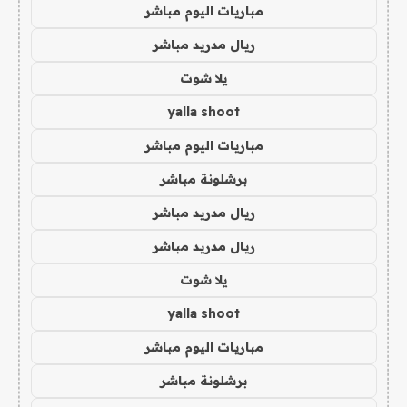
مباريات اليوم مباشر
ريال مدريد مباشر
يلا شوت
yalla shoot
مباريات اليوم مباشر
برشلونة مباشر
ريال مدريد مباشر
ريال مدريد مباشر
يلا شوت
yalla shoot
مباريات اليوم مباشر
برشلونة مباشر