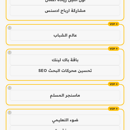
مشاركة ارباح ادسنس
!
عالم الشباب
!
باقة باك لينك
تحسين محركات البحث SEO
!
ماسنجر المسلم
!
ضوء التعليمي