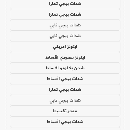
شدات ببجي تمارا
شدات ببجي تمارا
شدات ببجي تابي
شدات ببجي تابي
ايتونز امريكي
ايتونز سعودي اقساط
شحن يلا لودو اقساط
شدات ببجي اقساط
شدات ببجي تمارا
شدات ببجي تابي
متجر تقسيط
شدات ببجي اقساط