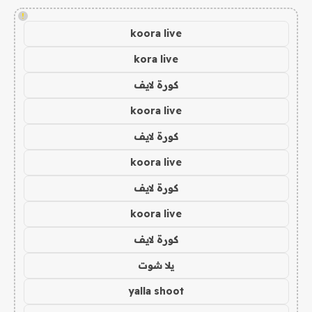
!
koora live
kora live
كورة لايف
koora live
كورة لايف
koora live
كورة لايف
koora live
كورة لايف
يلا شوت
yalla shoot