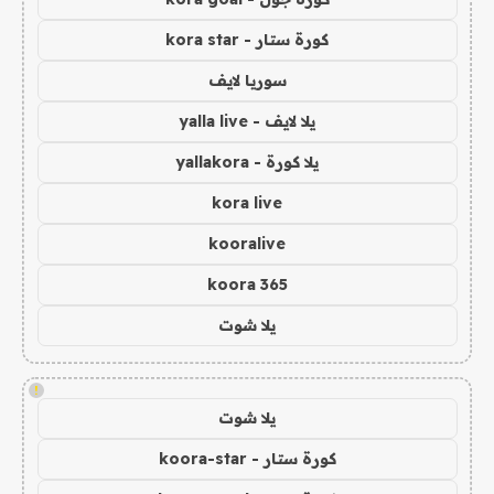
كورة ستار - kora star
سوريا لايف
يلا لايف - yalla live
يلا كورة - yallakora
kora live
kooralive
koora 365
يلا شوت
!
يلا شوت
كورة ستار - koora-star