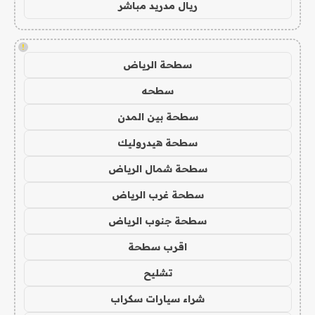
ريال مدريد مباشر
!
سطحة الرياض
سطحه
سطحة بين المدن
سطحة هيدروليك
سطحة شمال الرياض
سطحة غرب الرياض
سطحة جنوب الرياض
اقرب سطحة
تشليح
شراء سيارات سكراب