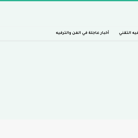
فيه التقني
أخبار عاجلة في الفن والترفيه