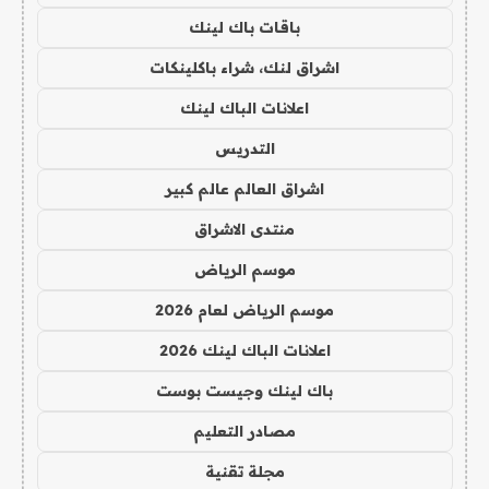
باقات باك لينك
اشراق لنك، شراء باكلينكات
اعلانات الباك لينك
التدريس
اشراق العالم عالم كبير
منتدى الاشراق
موسم الرياض
موسم الرياض لعام 2026
اعلانات الباك لينك 2026
باك لينك وجيست بوست
مصادر التعليم
مجلة تقنية