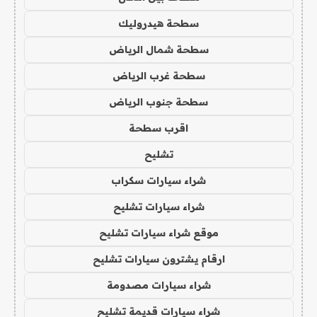
سطحة هيدروليك
سطحة شمال الرياض
سطحة غرب الرياض
سطحة جنوب الرياض
اقرب سطحة
تشليح
شراء سيارات سكراب
شراء سيارات تشليح
موقع شراء سيارات تشليح
ارقام يشترون سيارات تشليح
شراء سيارات مصدومة
شراء سيارات قديمة تشليح