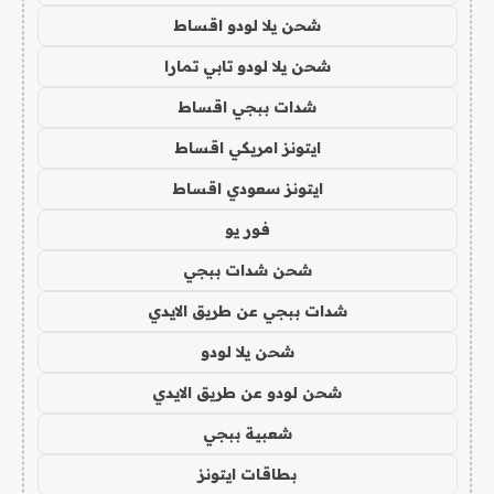
شحن يلا لودو اقساط
شحن يلا لودو تابي تمارا
شدات ببجي اقساط
ايتونز امريكي اقساط
ايتونز سعودي اقساط
فور يو
شحن شدات ببجي
شدات ببجي عن طريق الايدي
شحن يلا لودو
شحن لودو عن طريق الايدي
شعبية ببجي
بطاقات ايتونز