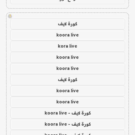
!
كورة لايف
koora live
kora live
koora live
koora live
كورة لايف
koora live
koora live
كورة لايف - koora live
كورة لايف - koora live