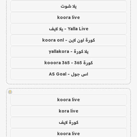
يلا شوت
koora live
Yalla Live - يلا لايف
كورة اون لاين - koora onl
يلا كورة - yallakora
كورة 365 - kooora 365
اس جول - AS Goal
!
koora live
kora live
كورة لايف
koora live