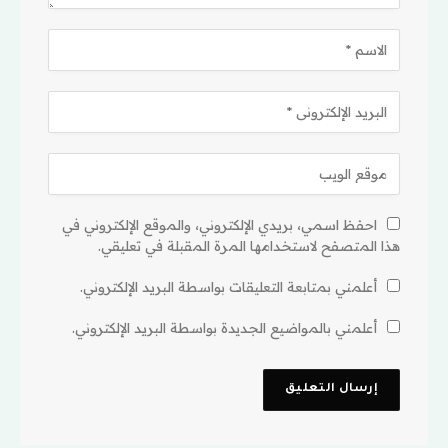
احفظ اسمي، بريدي الإلكتروني، والموقع الإلكتروني في
هذا المتصفح لاستخدامها المرة المقبلة في تعليقي.
أعلمني بمتابعة التعليقات بواسطة البريد الإلكتروني.
أعلمني بالمواضيع الجديدة بواسطة البريد الإلكتروني.