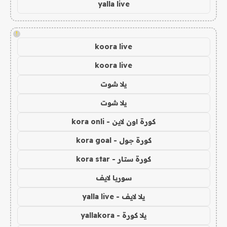
yalla live
!
koora live
koora live
يلا شوت
يلا شوت
كورة اون لاين - kora onli
كورة جول - kora goal
كورة ستار - kora star
سوريا لايف
يلا لايف - yalla live
يلا كورة - yallakora