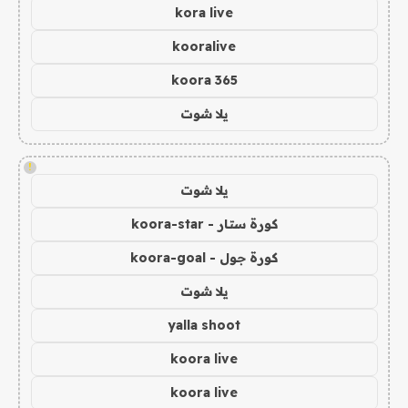
kora live
kooralive
koora 365
يلا شوت
!
يلا شوت
كورة ستار - koora-star
كورة جول - koora-goal
يلا شوت
yalla shoot
koora live
koora live