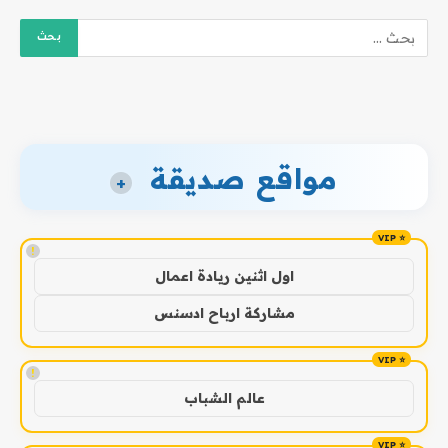
مواقع صديقة
+
!
اول اثنين ريادة اعمال
مشاركة ارباح ادسنس
!
عالم الشباب