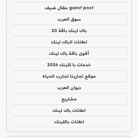
guest post مقال ضيف
سوق العرب
باك لينك باقة 20
اعلانات الباك لينك
أقوى باقة باك لينك
خدمات با كلينك 2026
موقع تجاربنا تجارب الحياه
ديوان العرب
مشاريع
اعلانات باك لينك
اعلانات باكلينك