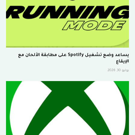
يساعد وضع تشغيل Spotify على مطابقة الألحان مع
الإيقاع
يوليو 30, 2026