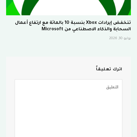
تنخفض إيرادات Xbox بنسبة 10 بالمائة مع ارتفاع أعمال
السحابة والذكاء الاصطناعي من Microsoft
يوليو 30, 2026
اترك تعليقاً