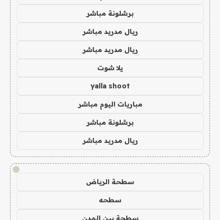
برشلونة مباشر
ريال مدريد مباشر
ريال مدريد مباشر
يلا شوت
yalla shoot
مباريات اليوم مباشر
برشلونة مباشر
ريال مدريد مباشر
!
سطحة الرياض
سطحه
سطحة بين المدن