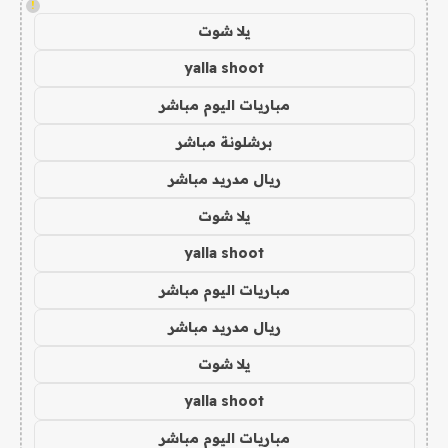
!
يلا شوت
yalla shoot
مباريات اليوم مباشر
برشلونة مباشر
ريال مدريد مباشر
يلا شوت
yalla shoot
مباريات اليوم مباشر
ريال مدريد مباشر
يلا شوت
yalla shoot
مباريات اليوم مباشر