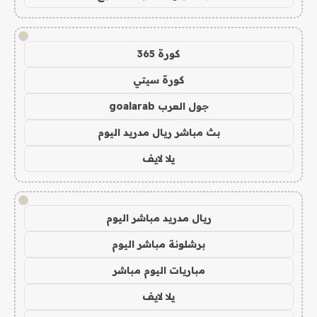
!
كورة 365
كورة سيتي
جول العرب goalarab
بث مباشر ريال مدريد اليوم
يلا لايف
!
ريال مدريد مباشر اليوم
برشلونة مباشر اليوم
مباريات اليوم مباشر
يلا لايف