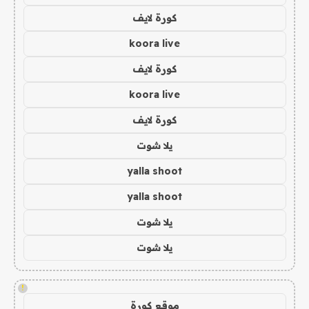
كورة لايف
koora live
كورة لايف
koora live
كورة لايف
يلا شوت
yalla shoot
yalla shoot
يلا شوت
يلا شوت
!
موقع كورة