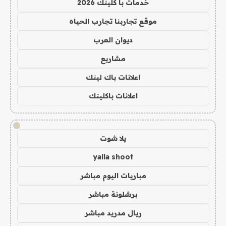
خدمات با كلينك 2026
موقع تجاربنا تجارب الحياه
ديوان العرب
مشاريع
اعلانات باك لينك
اعلانات باكلينك
!
يلا شوت
yalla shoot
مباريات اليوم مباشر
برشلونة مباشر
ريال مدريد مباشر