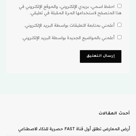
احفظ اسمي، بريدي الإلكتروني، والموقع الإلكتروني في
هذا المتصفح لاستخدامها المرة المقبلة في تعليقي.
أعلمني بمتابعة التعليقات بواسطة البريد الإلكتروني.
أعلمني بالمواضيع الجديدة بواسطة البريد الإلكتروني.
أحدث المقالات
أرض المعارض تطلق أول قناة FAST حصرية للذكاء الاصطناعي