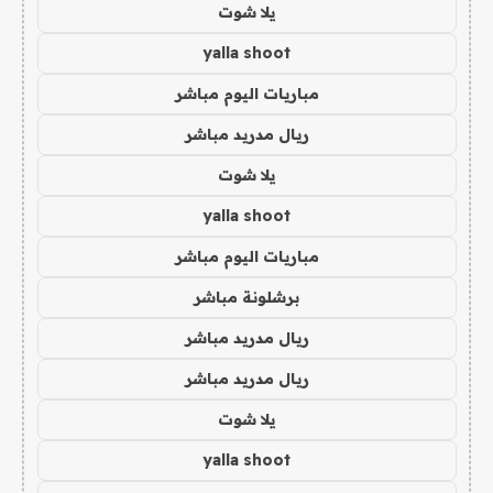
يلا شوت
yalla shoot
مباريات اليوم مباشر
ريال مدريد مباشر
يلا شوت
yalla shoot
مباريات اليوم مباشر
برشلونة مباشر
ريال مدريد مباشر
ريال مدريد مباشر
يلا شوت
yalla shoot