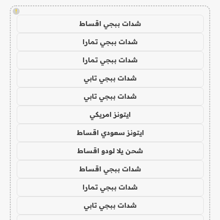
!
شدات ببجي اقساط
شدات ببجي تمارا
شدات ببجي تمارا
شدات ببجي تابي
شدات ببجي تابي
ايتونز امريكي
ايتونز سعودي اقساط
شحن يلا لودو اقساط
شدات ببجي اقساط
شدات ببجي تمارا
شدات ببجي تابي