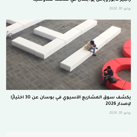
رانبير كابور وياش يواجهان في ملحمة هندوسية
يوليو 30, 2026
يكشف سوق المشاريع الآسيوي في بوسان عن 30 اختيارًا
لإصدار 2026
يوليو 30, 2026