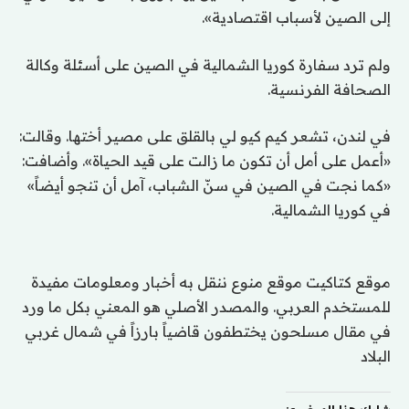
إلى الصين لأسباب اقتصادية».
ولم ترد سفارة كوريا الشمالية في الصين على أسئلة وكالة
الصحافة الفرنسية.
في لندن، تشعر كيم كيو لي بالقلق على مصير أختها. وقالت:
«أعمل على أمل أن تكون ما زالت على قيد الحياة». وأضافت:
«كما نجت في الصين في سنّ الشباب، آمل أن تنجو أيضاً»
في كوريا الشمالية.
موقع كتاكيت موقع منوع ننقل به أخبار ومعلومات مفيدة
للمستخدم العربي. والمصدر الأصلي هو المعني بكل ما ورد
في مقال مسلحون يختطفون قاضياً بارزاً في شمال غربي
البلاد