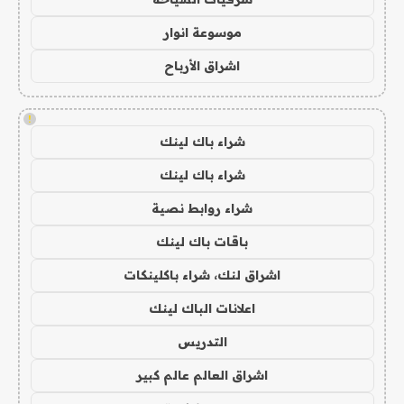
موسوعة انوار
اشراق الأرباح
!
شراء باك لينك
شراء باك لينك
شراء روابط نصية
باقات باك لينك
اشراق لنك، شراء باكلينكات
اعلانات الباك لينك
التدريس
اشراق العالم عالم كبير