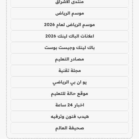
منتدى الاشراق
موسم الرياض
موسم الرياض لعام 2026
اعلانات الباك لينك 2026
باك لينك وجيست بوست
مصادر التعليم
مجلة تقنية
يو ان بي الرياضي
موقع حالة للتعليم
اخبار 24 ساعة
هيدب فنون وترفيه
صحيفة العالم