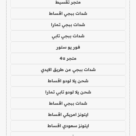
متجر تقسيط
شدات ببجي اقساط
شدات ببجي تمارا
شدات ببجي تابي
فور يو ستور
متجر 4u
شدات ببجي عن طريق الايدي
شحن يلا لودو اقساط
شحن يلا لودو تابي تمارا
شدات ببجي اقساط
ايتونز امريكي اقساط
ايتونز سعودي اقساط