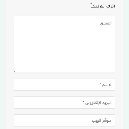
اترك تعليقاً